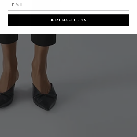
Email
JETZT REGISTRIEREN