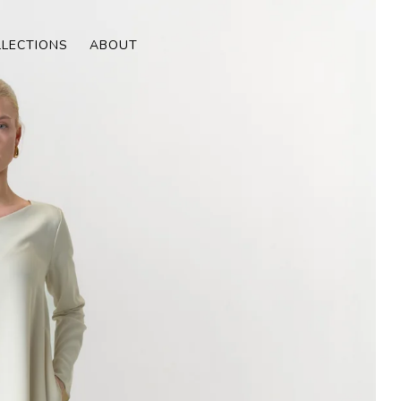
LLECTIONS
ABOUT