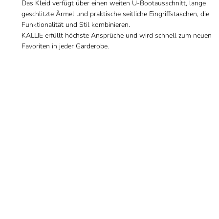
Das Kleid verfügt über einen weiten U-Bootausschnitt, lange
geschlitzte Ärmel und praktische seitliche Eingriffstaschen, die
Funktionalität und Stil kombinieren.
KALLIE erfüllt höchste Ansprüche und wird schnell zum neuen
Favoriten in jeder Garderobe.