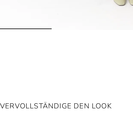
VERVOLLSTÄNDIGE DEN LOOK