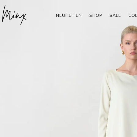
Direkt zum Inhalt
NEUHEITEN
SHOP
SALE
CO